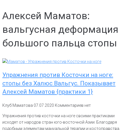
Алексей Маматов:
вальгусная деформация
большого пальца стопы
Упражнения против Косточки на ноге:
стопы без Халюс Вальгус. Показывает
Алексей Маматов {практики 1}
Клуб Маматова
07.07.2020
Комментариев нет
Упражнения против косточки на ноге своими практиками
исходят от народов стран юго-восточной Азии. Благодаря
подобным элементам мануальной терапии и костоправства,