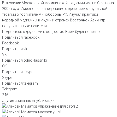
Выпускник Московской медицинской академии имени Сеченова
2002 года. Имеет опыт заведования отделением мануальной
терапии в госпитале Минобороны РФ. Изучал практики
народной медицины в Индии и странах Восточной Азии, где
получил навыки целителя.
Поделитесь с друзьями в соц. сетях! Всем будет полезно!
Поделиться facebook
Facebook
Поделиться vk
VK
Поделиться odnoklassniki
OK
Поделиться skype
Skype
Поделиться telegram
Telegram
246
Другие связанные публикации: