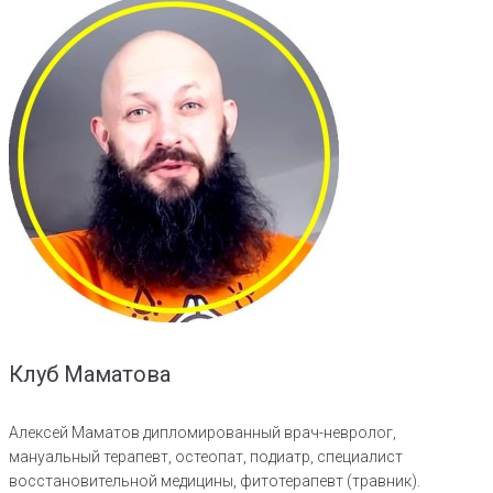
Клуб Маматова
Алексей Маматов дипломированный врач-невролог,
мануальный терапевт, остеопат, подиатр, специалист
восстановительной медицины, фитотерапевт (травник).