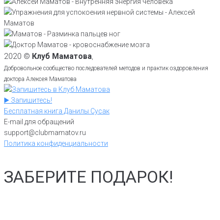
2020 ©
Клуб Маматова
,
Добровольное сообщество последователей методов и практик оздоровления
доктора Алексея Маматова
▶️ Запишитесь!
Бесплатная книга Данилы Сусак
E-mail для обращений
support@clubmamatov.ru
Политика конфиденциальности
ЗАБЕРИТЕ ПОДАРОК!