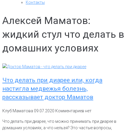
Контакты
Алексей Маматов:
жидкий стул что делать в
домашних условиях
Что делать при диарее или, когда
настигла медвежья болезнь,
рассказывает доктор Маматов
Клуб Маматова
09.07.2020
Комментариев нет
Что делать при диарее, что можно принимать при диарее в
домашних условиях, а что нельзя? Это частые вопросы,