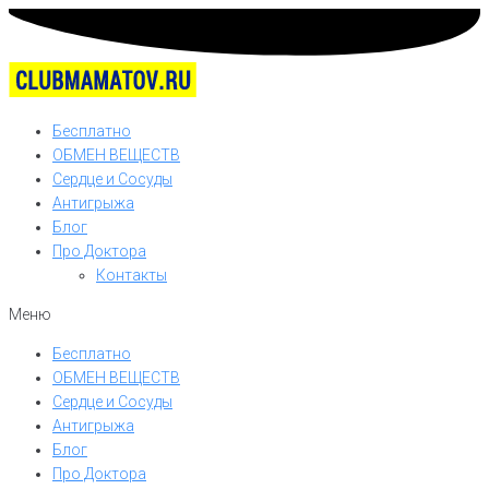
Бесплатно
ОБМЕН ВЕЩЕСТВ
Сердце и Сосуды
Антигрыжа
Блог
Про Доктора
Контакты
Меню
Бесплатно
ОБМЕН ВЕЩЕСТВ
Сердце и Сосуды
Антигрыжа
Блог
Про Доктора