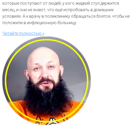
которые поступают от людей, у кого жидкий стул держится
месяц, и они не знают, что ещё испробовать в домашних
условиях. А к врачу в поликлинику обращаться боятся, чтобы не
положили в инфекционную больницу.
Читайте полностью »