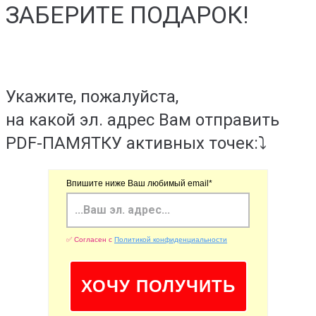
ЗАБЕРИТЕ ПОДАРОК!
Укажите, пожалуйста,
на какой эл. адрес Вам отправить
PDF-ПАМЯТКУ активных точек:⤵️
Впишите ниже Ваш любимый email*
✅ Согласен с
Политикой конфиденциальности