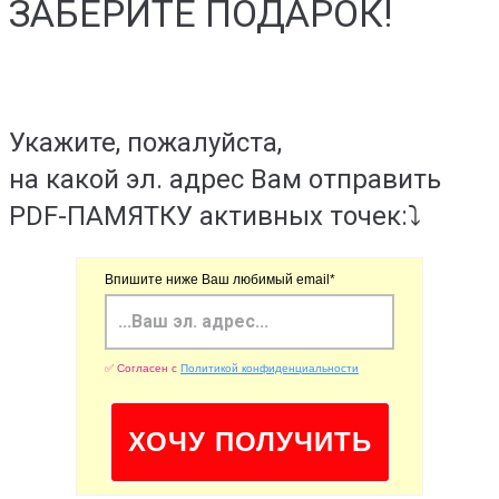
ЗАБЕРИТЕ ПОДАРОК!
Укажите, пожалуйста,
на какой эл. адрес Вам отправить
PDF-ПАМЯТКУ активных точек:⤵️
Впишите ниже Ваш любимый email*
✅ Согласен с
Политикой конфиденциальности