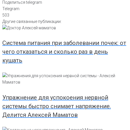
Поделиться telegram
Telegram
503
Другие связанные публикации:
Система питания при заболевании почек: от
чего отказаться и сколько раз в день
кушать
Упражнение для успокоения нервной
системы быстро снимает напряжение.
Делится Алексей Маматов