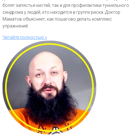
болят запястья кистей, так и для профилактики туннельного
синдрома у людей, кто находится в группе риска. Доктор
Маматов объясняет, как пошагово делать комплекс
упражнений.
Читайте полностью »