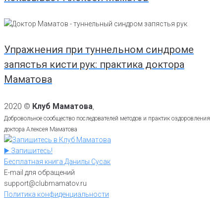
Упражнения при туннельном синдроме
запястья кисти рук: практика доктора
Маматова
2020 ©
Клуб Маматова
,
Добровольное сообщество последователей методов и практик оздоровления
доктора Алексея Маматова
▶️ Запишитесь!
Бесплатная книга Данилы Сусак
E-mail для обращений
support@clubmamatov.ru
Политика конфиденциальности