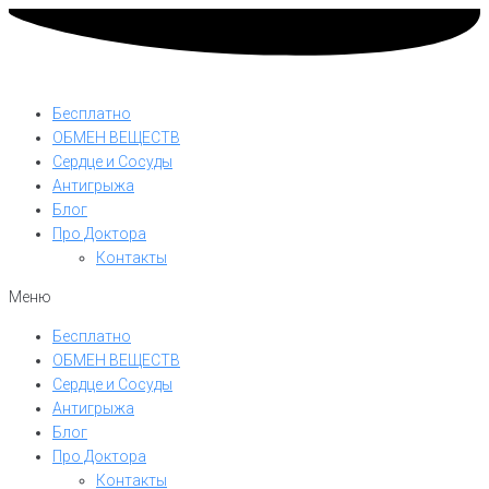
Бесплатно
ОБМЕН ВЕЩЕСТВ
Сердце и Сосуды
Антигрыжа
Блог
Про Доктора
Контакты
Меню
Бесплатно
ОБМЕН ВЕЩЕСТВ
Сердце и Сосуды
Антигрыжа
Блог
Про Доктора
Контакты