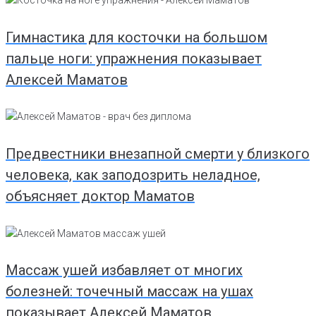
Гимнастика для косточки на большом
пальце ноги: упражнения показывает
Алексей Маматов
Предвестники внезапной смерти у близкого
человека, как заподозрить неладное,
объясняет доктор Маматов
Массаж ушей избавляет от многих
болезней: точечный массаж на ушах
показывает Алексей Маматов