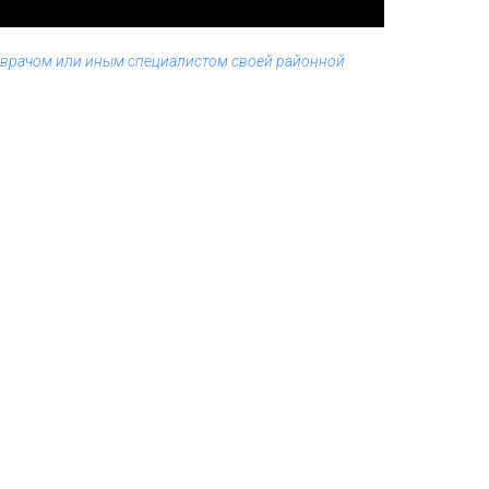
м врачом или иным специалистом своей районной