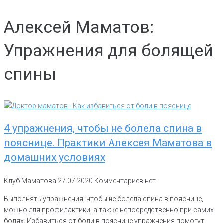
Алексей Маматов:
Упражнения для болящей
спины
4 упражнения, чтобы не болела спина в
пояснице. Практики Алексея Маматова в
домашних условиях
Клуб Маматова
27.07.2020
Комментариев нет
Выполнять упражнения, чтобы не болела спина в пояснице,
можно для профилактики, а также непосредственно при самих
болях. Избавиться от боли в пояснице упражнения помогут