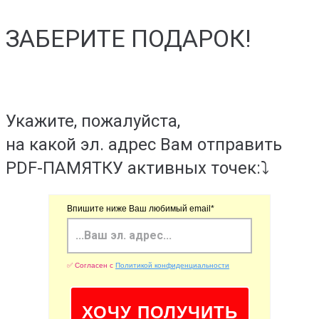
ЗАБЕРИТЕ ПОДАРОК!
Укажите, пожалуйста,
на какой эл. адрес Вам отправить
PDF-ПАМЯТКУ активных точек:⤵️
Впишите ниже Ваш любимый email*
✅ Согласен с
Политикой конфиденциальности