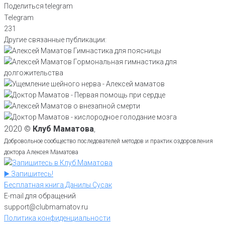
Поделиться telegram
Telegram
231
Другие связанные публикации:
2020 ©
Клуб Маматова
,
Добровольное сообщество последователей методов и практик оздоровления
доктора Алексея Маматова
▶️ Запишитесь!
Бесплатная книга Данилы Сусак
E-mail для обращений
support@clubmamatov.ru
Политика конфиденциальности