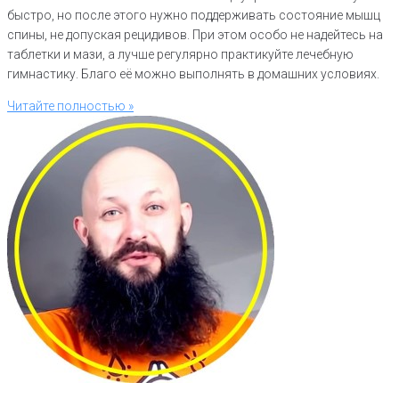
быстро, но после этого нужно поддерживать состояние мышц
спины, не допуская рецидивов. При этом особо не надейтесь на
таблетки и мази, а лучше регулярно практикуйте лечебную
гимнастику. Благо её можно выполнять в домашних условиях.
Читайте полностью »