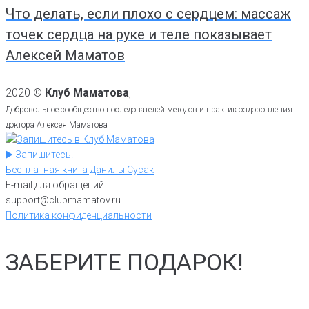
Что делать, если плохо с сердцем: массаж
точек сердца на руке и теле показывает
Алексей Маматов
2020 ©
Клуб Маматова
,
Добровольное сообщество последователей методов и практик оздоровления
доктора Алексея Маматова
▶️ Запишитесь!
Бесплатная книга Данилы Сусак
E-mail для обращений
support@clubmamatov.ru
Политика конфиденциальности
ЗАБЕРИТЕ ПОДАРОК!