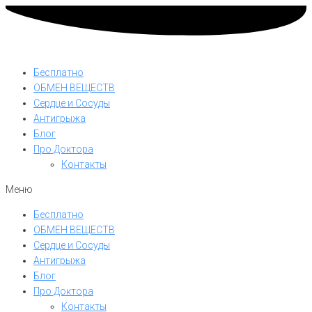
Бесплатно
ОБМЕН ВЕЩЕСТВ
Сердце и Сосуды
Антигрыжа
Блог
Про Доктора
Контакты
Меню
Бесплатно
ОБМЕН ВЕЩЕСТВ
Сердце и Сосуды
Антигрыжа
Блог
Про Доктора
Контакты