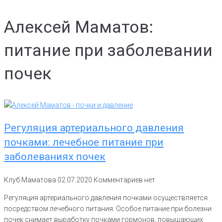
Алексей Маматов:
питание при заболевании
почек
Регуляция артериального давления
почками: лечебное питание при
заболеваниях почек
Клуб Маматова
02.07.2020
Комментариев нет
Регуляция артериального давления почками осуществляется
посредством лечебного питания. Особое питание при болезни
почек снимает выработку почками гормонов, повышающих