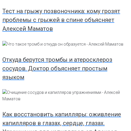
Тест на грыжу позвоночника: кому грозят
проблемы с грыжей в спине объясняет
Алексей Маматов
Откуда берутся тромбы и атеросклероз
сосудов. Доктор объясняет простым
языком
Как восстановить капилляры: оживление
капилляров в глазах, сердце, глазах.