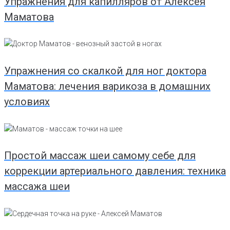
Упражнения для капилляров от Алексея
Маматова
Упражнения со скалкой для ног доктора
Маматова: лечения варикоза в домашних
условиях
Простой массаж шеи самому себе для
коррекции артериального давления: техника
массажа шеи