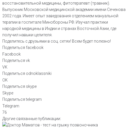
восстановительной медицины, фитотерапевт (травник).
Выпускник Московской медицинской академии имени Сеченова
2002 года. Имеет опыт заведования отделением мануальной
терапии в госпитале Минобороны РФ. Изучал практики
народной медицины в Индии и странах Восточной Азии, где
получил навыки целителя.
Поделитесь с друзьями в соц. сетях! Всем будет полезно!
Поделиться facebook
Facebook
Поделиться vk
VK
Поделиться odnoklassniki
OK
Поделиться skype
Skype
Поделиться telegram
Telegram
76
Другие связанные публикации: