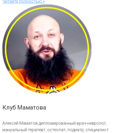
Читайте полностью »
Клуб Маматова
Алексей Маматов дипломированный врач-невролог,
мануальный терапевт, остеопат, подиатр, специалист