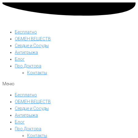
Бесплатно
ОБМЕН ВЕЩЕСТВ
Сердце и Сосуды
Антигрыжа
Блог
Про Доктора
Контакты
Меню
Бесплатно
ОБМЕН ВЕЩЕСТВ
Сердце и Сосуды
Антигрыжа
Блог
Про Доктора
Контакты