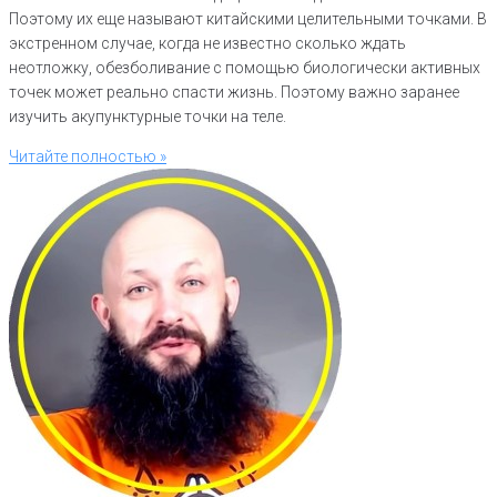
Поэтому их еще называют китайскими целительными точками. В
экстренном случае, когда не известно сколько ждать
неотложку, обезболивание с помощью биологически активных
точек может реально спасти жизнь. Поэтому важно заранее
изучить акупунктурные точки на теле.
Читайте полностью »