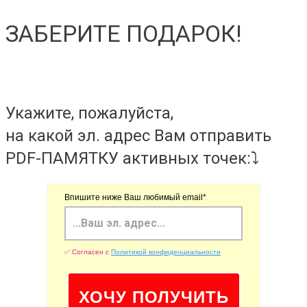
ЗАБЕРИТЕ ПОДАРОК!
Укажите, пожалуйста,
на какой эл. адрес Вам отправить
PDF-ПАМЯТКУ активных точек:⤵️
Впишите ниже Ваш любимый email*
✅ Согласен с
Политикой конфиденциальности