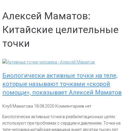
Алексей Маматов:
Китайские целительные
точки
Биологически активные точки на теле,
которые называют точками «скорой
помощи», показывает Алексей Маматов
Клуб Маматова
18.08.2020
Комментариев нет
Биологически активные точки в реабилитационных целях
используют при проблемах с сердцем и давлением. Точки на
теле человека китайская медицина знает десятки тысяч лет.