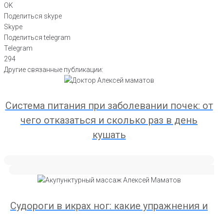
OK
Поделиться skype
Skype
Поделиться telegram
Telegram
294
Другие связанные публикации:
Система питания при заболевании почек: от
чего отказаться и сколько раз в день
кушать
Судороги в икрах ног: какие упражнения и