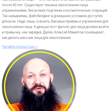
после 40 лет. Существует техника омоложения лица
упражнениями, без всяких подтяжек и косметических операций.
Так называемы, фейсбилдинг в домашних условиях доступен
для всех. Надо лишь освоить базовые приёмы и упражнения для
омоложения лица. А дальше этот фитнес для лица должен войти
в привычку, как зарядка. Далее, Алексей Маматов показывает,
как делать массаж лица для омоложения.
Читайте полностью »