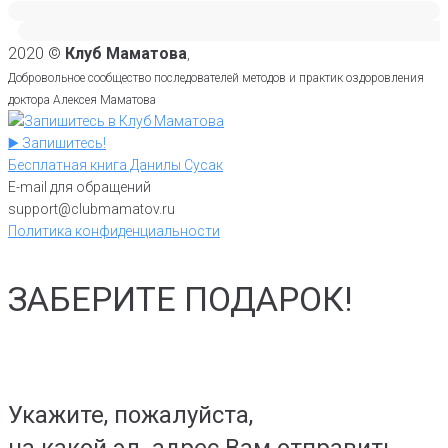
2020 ©
Клуб Маматова
,
Добровольное сообщество последователей методов и практик оздоровления
доктора Алексея Маматова
▶️ Запишитесь!
Бесплатная книга Данилы Сусак
E-mail для обращений
support@clubmamatov.ru
Политика конфиденциальности
ЗАБЕРИТЕ ПОДАРОК!
Укажите, пожалуйста,
на какой эл. адрес Вам отправить