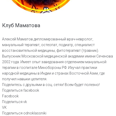
Клуб Маматова
Алексей Маматов дипломированный врач-невролог,
мануальный терапевт, остеопат, подиатр, специалист
восстановительной медицины, фитотерапевт (травник).
Выпускник Московской медицинской академии имени Сеченова
2002 года. Имеет опыт заведования отделением мануальной
терапии в госпитале Минобороны РФ. Изучал практики
народной медицины в Индии и странах Восточной Азии, где
получил навыки целителя.
Поделитесь с друзьями в соц. сетях! Всем будет полезно!
Поделиться facebook
Facebook
Поделиться vk
VK
Поделиться odnoklassniki