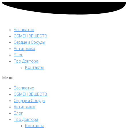
Бесплатно
ОБМЕН ВЕЩЕСТВ
Сердце и Сосуды
Антигрыжа
Блог
Про Доктора
Контакты
Меню
Бесплатно
ОБМЕН ВЕЩЕСТВ
Сердце и Сосуды
Антигрыжа
Блог
Про Доктора
Контакты