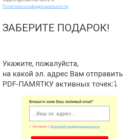
Политика конфиденциальности
ЗАБЕРИТЕ ПОДАРОК!
Укажите, пожалуйста,
на какой эл. адрес Вам отправить
PDF-ПАМЯТКУ активных точек:⤵️
Впишите ниже Ваш любимый email*
✅ Согласен с
Политикой конфиденциальности