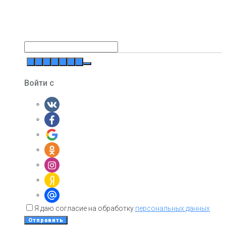
Войти с
Я даю согласие на обработку
персональных данных