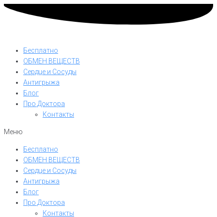
Бесплатно
ОБМЕН ВЕЩЕСТВ
Сердце и Сосуды
Антигрыжа
Блог
Про Доктора
Контакты
Меню
Бесплатно
ОБМЕН ВЕЩЕСТВ
Сердце и Сосуды
Антигрыжа
Блог
Про Доктора
Контакты