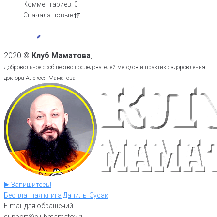
Комментариев: 0
Сначала
новые
2020 ©
Клуб Маматова
,
Добровольное сообщество последователей методов и практик оздоровления
доктора Алексея Маматова
▶️ Запишитесь!
Бесплатная книга Данилы Сусак
E-mail для обращений
support@clubmamatov.ru