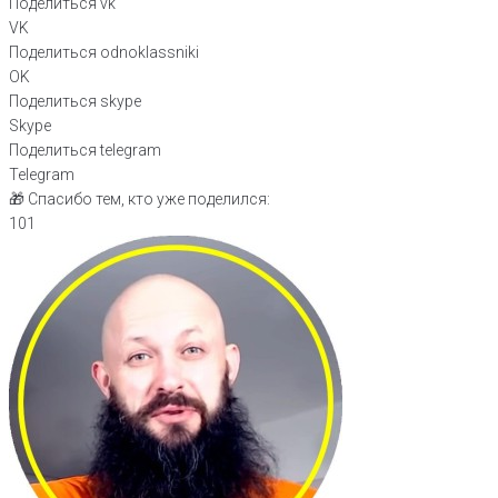
Поделиться vk
VK
Поделиться odnoklassniki
OK
Поделиться skype
Skype
Поделиться telegram
Telegram
🎁 Спасибо тем, кто уже поделился:
101