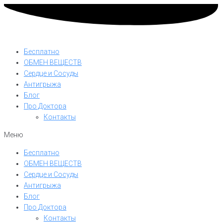
Бесплатно
ОБМЕН ВЕЩЕСТВ
Сердце и Сосуды
Антигрыжа
Блог
Про Доктора
Контакты
Меню
Бесплатно
ОБМЕН ВЕЩЕСТВ
Сердце и Сосуды
Антигрыжа
Блог
Про Доктора
Контакты