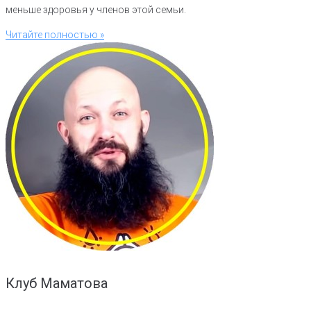
меньше здоровья у членов этой семьи.
Читайте полностью »
Клуб Маматова