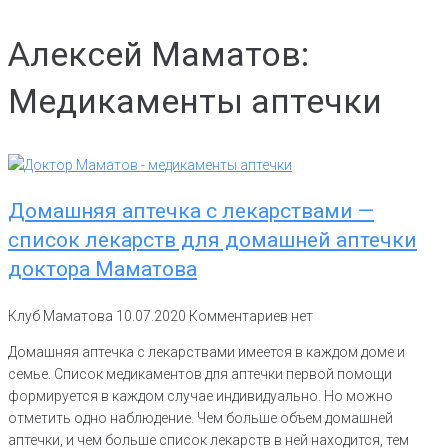
Алексей Маматов:
Медикаменты аптечки
Домашняя аптечка с лекарствами —
список лекарств для домашней аптечки
доктора Маматова
Клуб Маматова
10.07.2020
Комментариев нет
Домашняя аптечка с лекарствами имеется в каждом доме и
семье. Список медикаментов для аптечки первой помощи
формируется в каждом случае индивидуально. Но можно
отметить одно наблюдение. Чем больше объем домашней
аптечки, и чем больше список лекарств в ней находится, тем