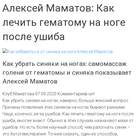
Алексей Маматов: Как
лечить гематому на ноге
после ушиба
Как убрать синяки на ногах: самомассаж
голени от гематомы и синяка показывает
Алексей Маматов
Клуб Маматова
07.09.2020
Комментариев нет
Как убрать синяки на ногах, наверно, больше женский вопрос.
Причины появления этих синяков на ногах бывают разными.
Чаще, конечно, из-за ушибов. Как лечить гематому на ноге после
ушиба, многие знают. Обычно в этих случаях назначают мази от
ушибов. Но есть более научный способ, чем разогнать синяк –
это Аутогемотерапия. Точнее сказать, один из способов,