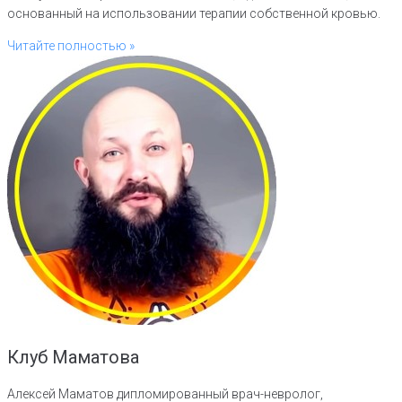
основанный на использовании терапии собственной кровью.
Читайте полностью »
Клуб Маматова
Алексей Маматов дипломированный врач-невролог,