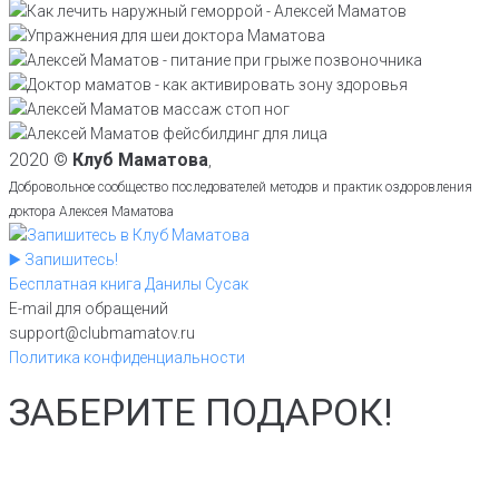
2020 ©
Клуб Маматова
,
Добровольное сообщество последователей методов и практик оздоровления
доктора Алексея Маматова
▶️ Запишитесь!
Бесплатная книга Данилы Сусак
E-mail для обращений
support@clubmamatov.ru
Политика конфиденциальности
ЗАБЕРИТЕ ПОДАРОК!