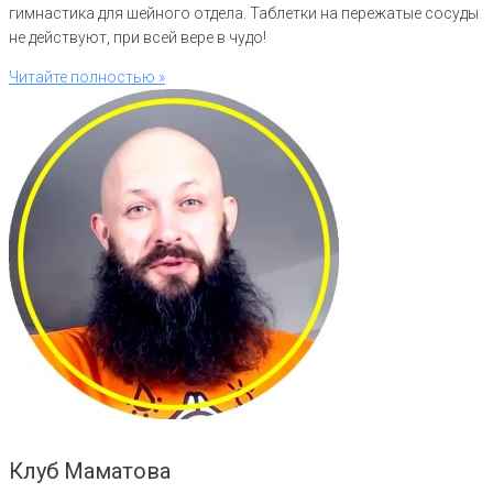
гимнастика для шейного отдела. Таблетки на пережатые сосуды
не действуют, при всей вере в чудо!
Читайте полностью »
Клуб Маматова