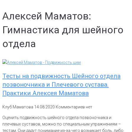
Алексей Маматов:
Гимнастика для шейного
отдела
Тесты на подвижность Шейного отдела
позвоночника и Плечевого сустава.
Практики Алексея Маматова
Клуб Маматова
14.08.2020
Комментариев нет
Оценить подвижность шейного отдела позвоночника и
плечевых суставов, можно по специальным упражнениям –
тестам. Они дадут понимание из-за чего возникает боль, либо