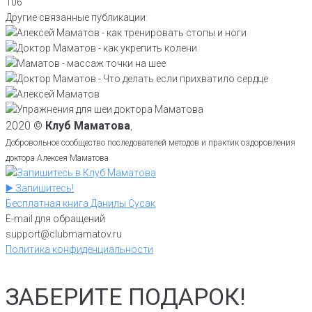
106
Другие связанные публикации:
2020 ©
Клуб Маматова
,
Добровольное сообщество последователей методов и практик оздоровления
доктора Алексея Маматова
▶️ Запишитесь!
Бесплатная книга Данилы Сусак
E-mail для обращений
support@clubmamatov.ru
Политика конфиденциальности
ЗАБЕРИТЕ ПОДАРОК!