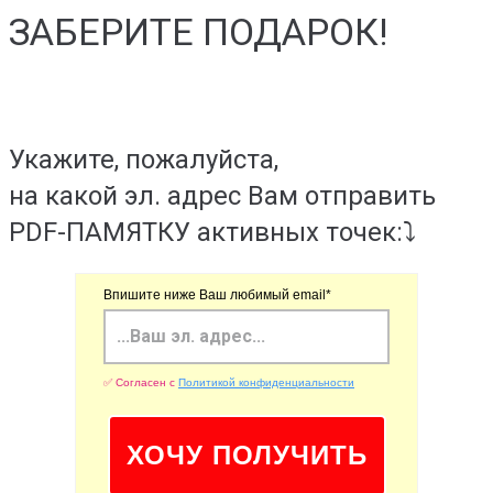
ЗАБЕРИТЕ ПОДАРОК!
Укажите, пожалуйста,
на какой эл. адрес Вам отправить
PDF-ПАМЯТКУ активных точек:⤵️
Впишите ниже Ваш любимый email*
✅ Согласен с
Политикой конфиденциальности