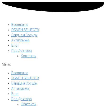
Бесплатно
ОБМЕН ВЕЩЕСТВ
Сердце и Сосуды
Антигрыжа
Блог
Про Доктора
Контакты
Меню
Бесплатно
ОБМЕН ВЕЩЕСТВ
Сердце и Сосуды
Антигрыжа
Блог
Про Доктора
Контакты