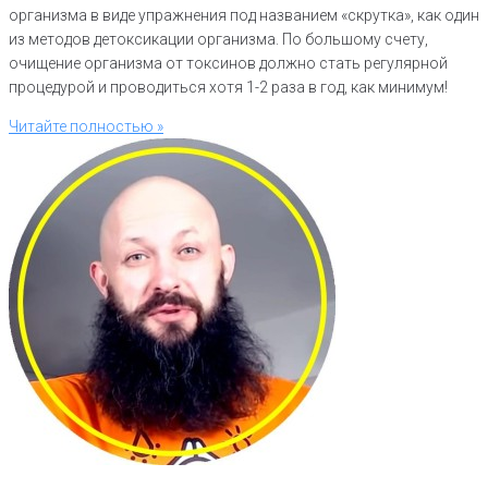
организма в виде упражнения под названием «скрутка», как один
из методов детоксикации организма. По большому счету,
очищение организма от токсинов должно стать регулярной
процедурой и проводиться хотя 1-2 раза в год, как минимум!
Читайте полностью »