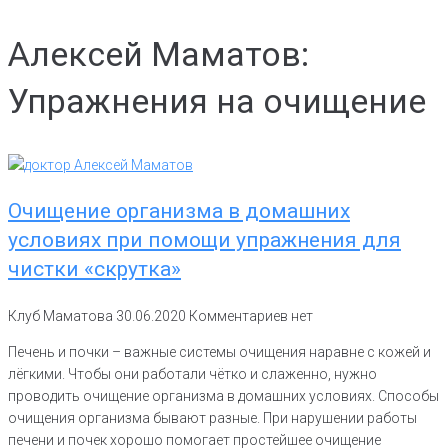
Алексей Маматов:
Упражнения на очищение
Очищение организма в домашних
условиях при помощи упражнения для
чистки «скрутка»
Клуб Маматова
30.06.2020
Комментариев нет
Печень и почки – важные системы очищения наравне с кожей и
лёгкими. Чтобы они работали чётко и слаженно, нужно
проводить очищение организма в домашних условиях. Способы
очищения организма бывают разные. При нарушении работы
печени и почек хорошо помогает простейшее очищение