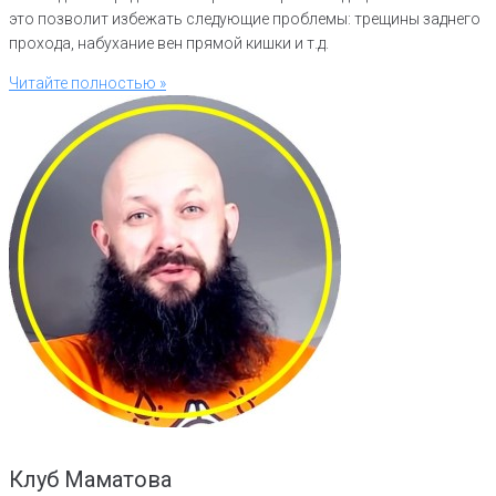
это позволит избежать следующие проблемы: трещины заднего
прохода, набухание вен прямой кишки и т.д.
Читайте полностью »
Клуб Маматова