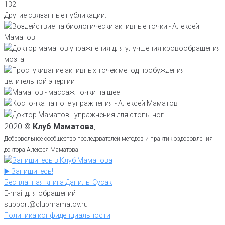
132
Другие связанные публикации:
2020 ©
Клуб Маматова
,
Добровольное сообщество последователей методов и практик оздоровления
доктора Алексея Маматова
▶️ Запишитесь!
Бесплатная книга Данилы Сусак
E-mail для обращений
support@clubmamatov.ru
Политика конфиденциальности