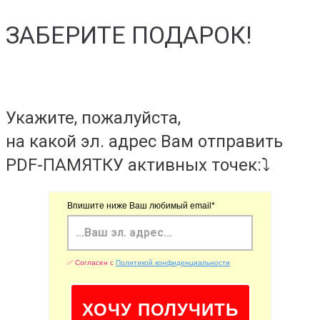
ЗАБЕРИТЕ ПОДАРОК!
Укажите, пожалуйста,
на какой эл. адрес Вам отправить
PDF-ПАМЯТКУ активных точек:⤵️
Впишите ниже Ваш любимый email*
✅ Согласен с
Политикой конфиденциальности