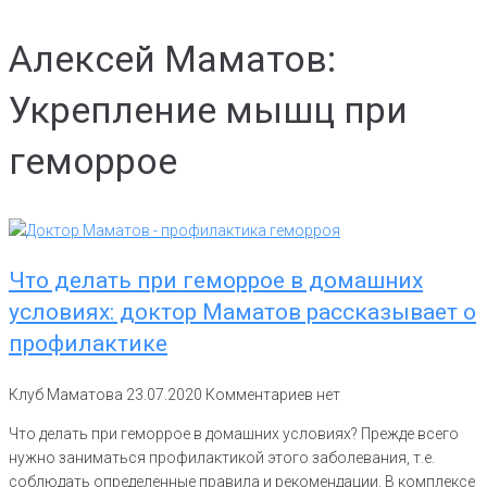
Алексей Маматов:
Укрепление мышц при
геморрое
Что делать при геморрое в домашних
условиях: доктор Маматов рассказывает о
профилактике
Клуб Маматова
23.07.2020
Комментариев нет
Что делать при геморрое в домашних условиях? Прежде всего
нужно заниматься профилактикой этого заболевания, т.е.
соблюдать определенные правила и рекомендации. В комплексе