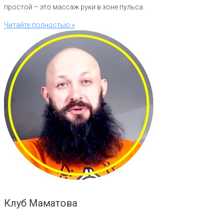
простой – это массаж руки в зоне пульса.
Читайте полностью »
Клуб Маматова