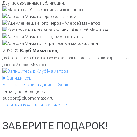
Другие связанные публикации:
2020 ©
Клуб Маматова
,
Добровольное сообщество последователей методов и практик оздоровления
доктора Алексея Маматова
▶️ Запишитесь!
Бесплатная книга Данилы Сусак
E-mail для обращений
support@clubmamatov.ru
Политика конфиденциальности
ЗАБЕРИТЕ ПОДАРОК!