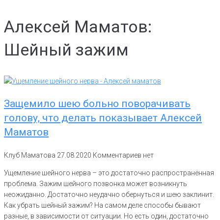
Алексей Маматов:
Шейный зажим
Защемило шею больно поворачивать
голову, что делать показывает Алексей
Маматов
Клуб Маматова
27.08.2020
Комментариев нет
Ущемление шейного нерва – это достаточно распространённая
проблема. Зажим шейного позвонка может возникнуть
неожиданно. Достаточно неудачно обернуться и шею заклинит.
Как убрать шейный зажим? На самом деле способы бывают
разные, в зависимости от ситуации. Но есть один, достаточно