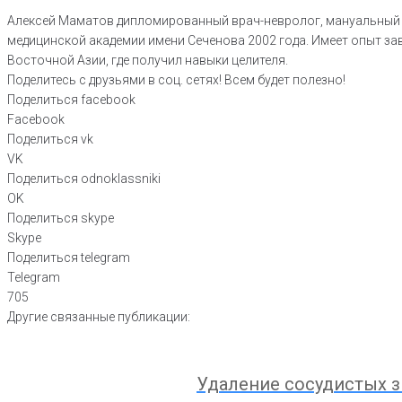
Алексей Маматов дипломированный врач-невролог, мануальный т
медицинской академии имени Сеченова 2002 года. Имеет опыт за
Восточной Азии, где получил навыки целителя.
Поделитесь с друзьями в соц. сетях! Всем будет полезно!
Поделиться facebook
Facebook
Поделиться vk
VK
Поделиться odnoklassniki
OK
Поделиться skype
Skype
Поделиться telegram
Telegram
705
Другие связанные публикации:
Удаление сосудистых з