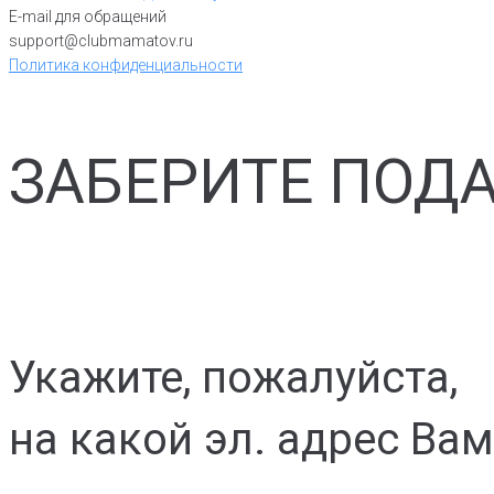
E-mail для обращений
support@clubmamatov.ru
Политика конфиденциальности
ЗАБЕРИТЕ ПОДА
Укажите, пожалуйста,
на какой эл. адрес Ва