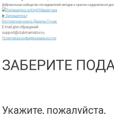
Добровольное сообщество последователей методов и практик оздоровления до
▶️ Запишитесь!
Бесплатная книга Данилы Сусак
E-mail для обращений
support@clubmamatov.ru
Политика конфиденциальности
ЗАБЕРИТЕ ПОДА
Укажите, пожалуйста,