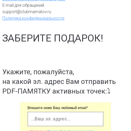
E-mail для обращений
support@clubmamatov.ru
Политика конфиденциальности
ЗАБЕРИТЕ ПОДАРОК!
Укажите, пожалуйста,
на какой эл. адрес Вам отправить
PDF-ПАМЯТКУ активных точек:⤵️
Впишите ниже Ваш любимый email*