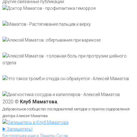
Другие связанные публикации:
2020 ©
Клуб Маматова
,
Добровольное сообщество последователей методов и практик оздоровления
доктора Алексея Маматова
▶️ Запишитесь!
Бесплатная книга Данилы Сусак