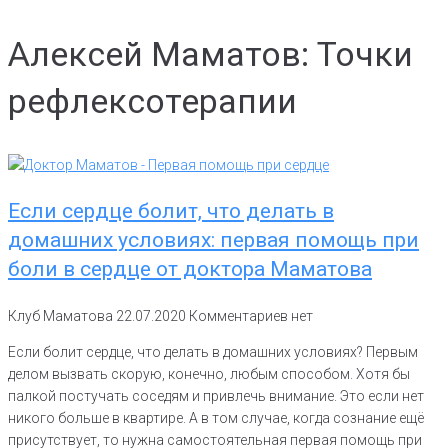
Алексей Маматов: Точки
рефлексотерапии
Если сердце болит, что делать в
домашних условиях: первая помощь при
боли в сердце от доктора Маматова
Клуб Маматова
22.07.2020
Комментариев нет
Если болит сердце, что делать в домашних условиях? Первым
делом вызвать скорую, конечно, любым способом. Хотя бы
палкой постучать соседям и привлечь внимание. Это если нет
никого больше в квартире. А в том случае, когда сознание ещё
присутствует, то нужна самостоятельная первая помощь при