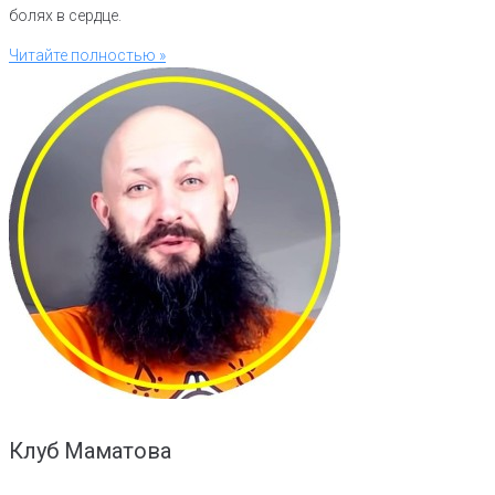
болях в сердце.
Читайте полностью »
Клуб Маматова