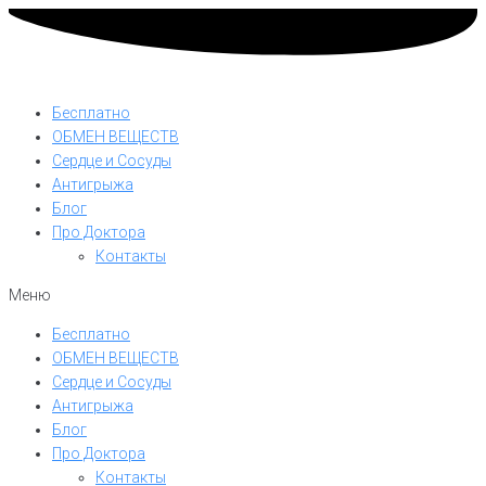
Бесплатно
ОБМЕН ВЕЩЕСТВ
Сердце и Сосуды
Антигрыжа
Блог
Про Доктора
Контакты
Меню
Бесплатно
ОБМЕН ВЕЩЕСТВ
Сердце и Сосуды
Антигрыжа
Блог
Про Доктора
Контакты