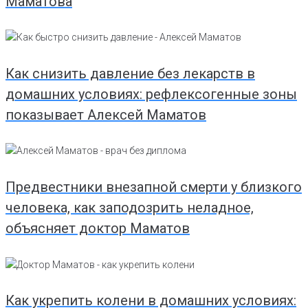
Маматова
Как снизить давление без лекарств в
домашних условиях: рефлексогенные зоны
показывает Алексей Маматов
Предвестники внезапной смерти у близкого
человека, как заподозрить неладное,
объясняет доктор Маматов
Как укрепить колени в домашних условиях: