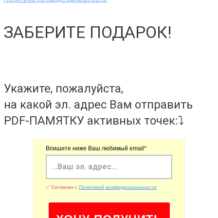
ЗАБЕРИТЕ ПОДАРОК!
Укажите, пожалуйста,
на какой эл. адрес Вам отправить
PDF-ПАМЯТКУ активных точек:⤵️
Впишите ниже Ваш любимый email*
✅ Согласен с
Политикой конфиденциальности