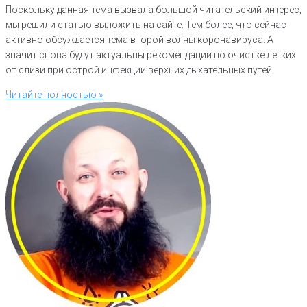
Поскольку данная тема вызвала большой читательский интерес,
мы решили статью выложить на сайте. Тем более, что сейчас
активно обсуждается тема второй волны коронавируса. А
значит снова будут актуальны рекомендации по очистке легких
от слизи при острой инфекции верхних дыхательных путей.
Читайте полностью »