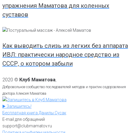
упражнения Маматова для коленных
суставов
Как выводить слизь из легких без аппарата
ИВЛ: практически народное средство из
СССР, о котором забыли
2020 ©
Клуб Маматова
,
Добровольное сообщество последователей методов и практик оздоровления
доктора Алексея Маматова
▶️ Запишитесь!
Бесплатная книга Данилы Сусак
E-mail для обращений
support@clubmamatov.ru
Политика конфиденциальности