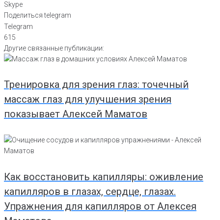
Skype
Поделиться telegram
Telegram
615
Другие связанные публикации:
Тренировка для зрения глаз: точечный
массаж глаз для улучшения зрения
показывает Алексей Маматов
Как восстановить капилляры: оживление
капилляров в глазах, сердце, глазах.
Упражнения для капилляров от Алексея