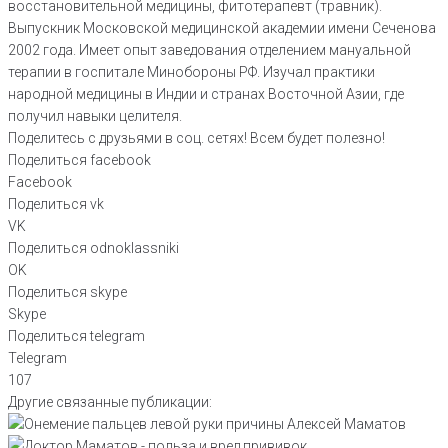
восстановительной медицины, фитотерапевт (травник).
Выпускник Московской медицинской академии имени Сеченова
2002 года. Имеет опыт заведования отделением мануальной
терапии в госпитале Минобороны РФ. Изучал практики
народной медицины в Индии и странах Восточной Азии, где
получил навыки целителя.
Поделитесь с друзьями в соц. сетях! Всем будет полезно!
Поделиться facebook
Facebook
Поделиться vk
VK
Поделиться odnoklassniki
OK
Поделиться skype
Skype
Поделиться telegram
Telegram
107
Другие связанные публикации: