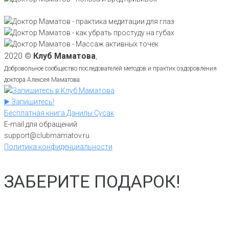
2020 ©
Клуб Маматова
,
Добровольное сообщество последователей методов и практик оздоровления
доктора Алексея Маматова
▶️ Запишитесь!
Бесплатная книга Данилы Сусак
E-mail для обращений
support@clubmamatov.ru
Политика конфиденциальности
ЗАБЕРИТЕ ПОДАРОК!