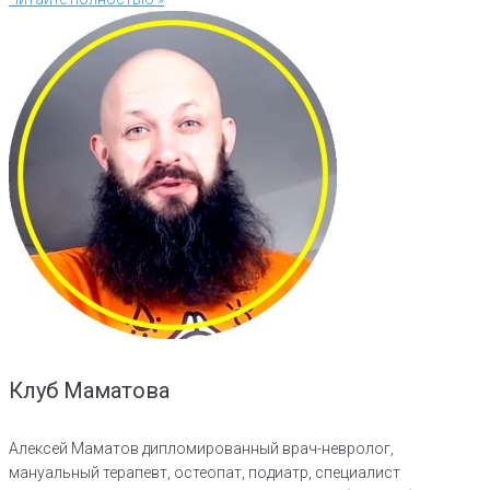
Клуб Маматова
Алексей Маматов дипломированный врач-невролог,
мануальный терапевт, остеопат, подиатр, специалист