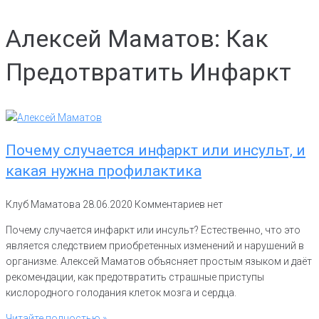
Алексей Маматов: Как
Предотвратить Инфаркт
Почему случается инфаркт или инсульт, и
какая нужна профилактика
Клуб Маматова
28.06.2020
Комментариев нет
Почему случается инфаркт или инсульт? Естественно, что это
является следствием приобретенных изменений и нарушений в
организме. Алексей Маматов объясняет простым языком и даёт
рекомендации, как предотвратить страшные приступы
кислородного голодания клеток мозга и сердца.
Читайте полностью »